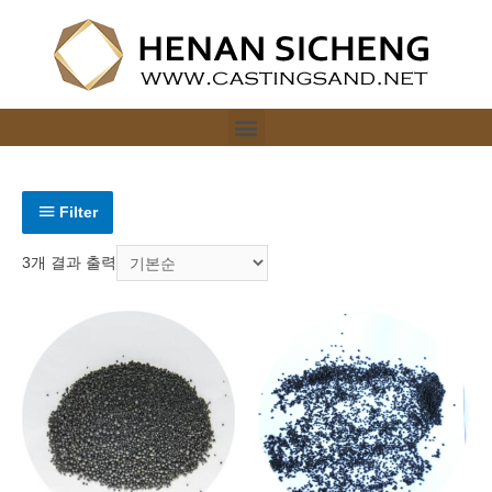
Filter
3개 결과 출력